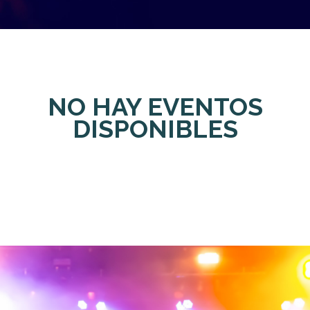
NO HAY EVENTOS
DISPONIBLES