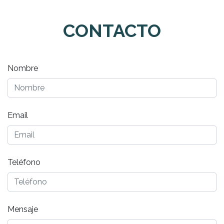
CONTACTO
Nombre
Email
Teléfono
Mensaje