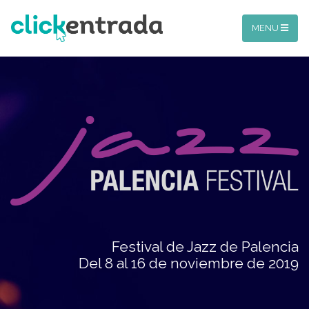
MENU
Festival de Jazz de Palencia
Del 8 al 16 de noviembre de 2019